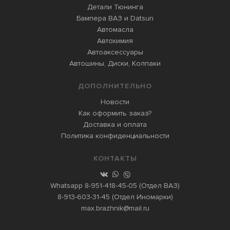
Детали Тюнинга
Бампера ВАЗ и Datsun
Автомасла
Автохимия
Автоаксессуары
Автошины, Диски, Колпаки
ДОПОЛНИТЕЛЬНО
Новости
Как оформить заказ?
Доставка и оплата
Политика конфиденциальности
КОНТАКТЫ
Whatsapp
8-951-418-45-05
(Отдел ВАЗ)
8-913-603-31-45
(Отдел Иномарки)
max.brazhnik@mail.ru