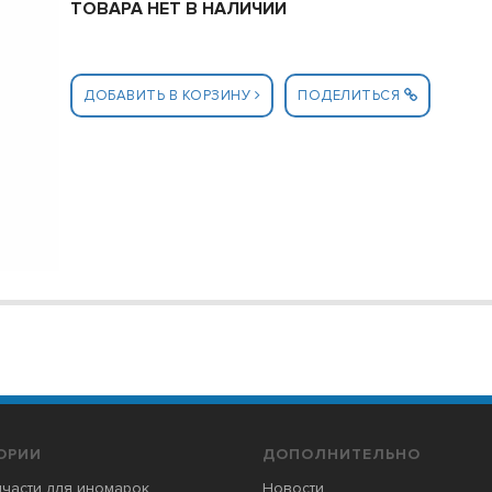
ТОВАРА НЕТ В НАЛИЧИИ
ДОБАВИТЬ В КОРЗИНУ
ПОДЕЛИТЬСЯ
ОРИИ
ДОПОЛНИТЕЛЬНО
части для иномарок
Новости