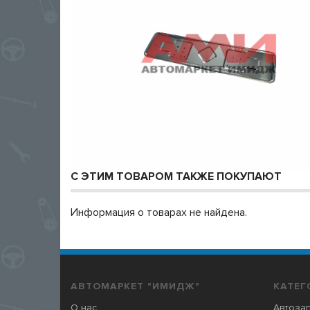
С ЭТИМ ТОВАРОМ ТАКЖЕ ПОКУПАЮТ
Информация о товарах не найдена.
АВТОМАРКЕТ "ИМИДЖ"
КАТЕГ
О нас
Автозап