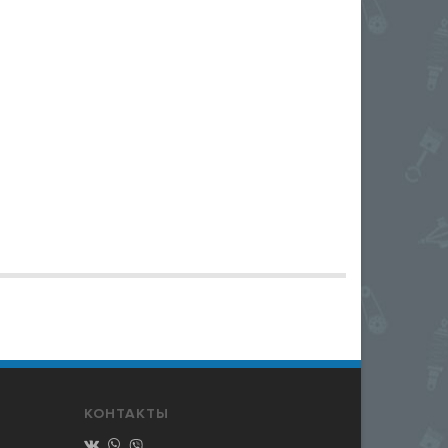
КОНТАКТЫ