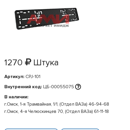
1270
Штука
Артикул:
CPJ-101
Внутренний код:
ЦБ-00055075
В наличии:
г.Омск, 1-я Трамвайная, 1/1, (Отдел ВАЗа) 46-94-68
г.Омск, 4-я Челюскинцев 70, (Отдел ВАЗа) 61-11-18