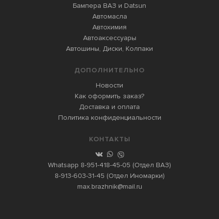
Бампера ВАЗ и Datsun
Автомасла
Автохимия
Автоаксессуары
Автошины, Диски, Колпаки
ДОПОЛНИТЕЛЬНО
Новости
Как оформить заказ?
Доставка и оплата
Политика конфиденциальности
КОНТАКТЫ
Whatsapp
8-951-418-45-05
(Отдел ВАЗ)
8-913-603-31-45
(Отдел Иномарки)
max.brazhnik@mail.ru