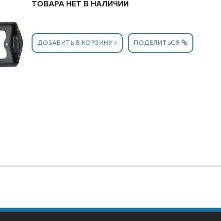
ТОВАРА НЕТ В НАЛИЧИИ
ДОБАВИТЬ В КОРЗИНУ
ПОДЕЛИТЬСЯ