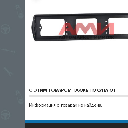
С ЭТИМ ТОВАРОМ ТАКЖЕ ПОКУПАЮТ
Информация о товарах не найдена.