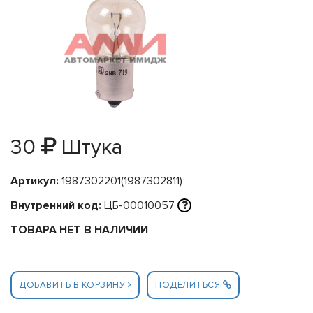
30
Штука
Артикул:
1987302201(1987302811)
Внутренний код:
ЦБ-00010057
ТОВАРА НЕТ В НАЛИЧИИ
ДОБАВИТЬ В КОРЗИНУ
ПОДЕЛИТЬСЯ