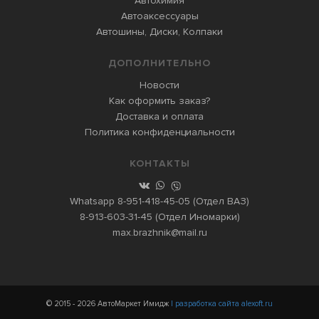
Автохимия
Автоаксессуары
Автошины, Диски, Колпаки
ДОПОЛНИТЕЛЬНО
Новости
Как оформить заказ?
Доставка и оплата
Политика конфиденциальности
КОНТАКТЫ
Whatsapp
8-951-418-45-05
(Отдел ВАЗ)
8-913-603-31-45
(Отдел Иномарки)
max.brazhnik@mail.ru
© 2015 - 2026 АвтоМаркет Имидж
| разработка сайта alexoft.ru