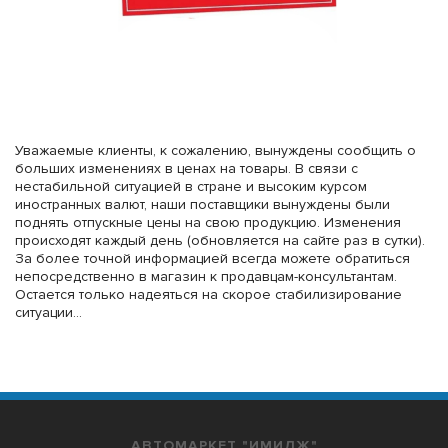
Уважаемые клиенты, к сожалению, вынуждены сообщить о
больших изменениях в ценах на товары. В связи с
нестабильной ситуацией в стране и высоким курсом
иностранных валют, наши поставщики вынуждены были
поднять отпускные цены на свою продукцию. Изменения
происходят каждый день (обновляется на сайте раз в сутки).
За более точной информацией всегда можете обратиться
непосредственно в магазин к продавцам-консультантам.
Остается только надеяться на скорое стабилизирование
ситуации...
АВТОМАРКЕТ "ИМИДЖ"