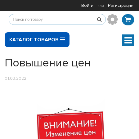
Войти
Регистрация
или
КАТАЛОГ ТОВАРОВ
Мен
Повышение цен
01.03.2022