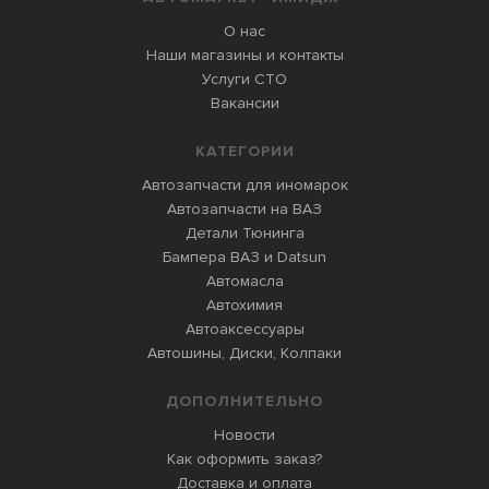
О нас
Наши магазины и контакты
Услуги СТО
Вакансии
КАТЕГОРИИ
Автозапчасти для иномарок
Автозапчасти на ВАЗ
Детали Тюнинга
Бампера ВАЗ и Datsun
Автомасла
Автохимия
Автоаксессуары
Автошины, Диски, Колпаки
ДОПОЛНИТЕЛЬНО
Новости
Как оформить заказ?
Доставка и оплата