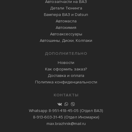
Автозапчасти на ВАЗ
Детали Тюнинга
Бампера ВАЗ и Datsun
Автомасла
Автохимия
Автоаксессуары
Автошины, Диски, Колпаки
ДОПОЛНИТЕЛЬНО
Новости
Как оформить заказ?
Доставка и оплата
Политика конфиденциальности
КОНТАКТЫ
Whatsapp
8-951-418-45-05
(Отдел ВАЗ)
8-913-603-31-45
(Отдел Иномарки)
max.brazhnik@mail.ru