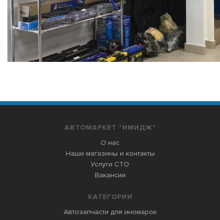
АВТОМАРКЕТ "ИМИДЖ"
О нас
Наши магазины и контакты
Услуги СТО
Вакансии
КАТЕГОРИИ
Автозапчасти для иномарок