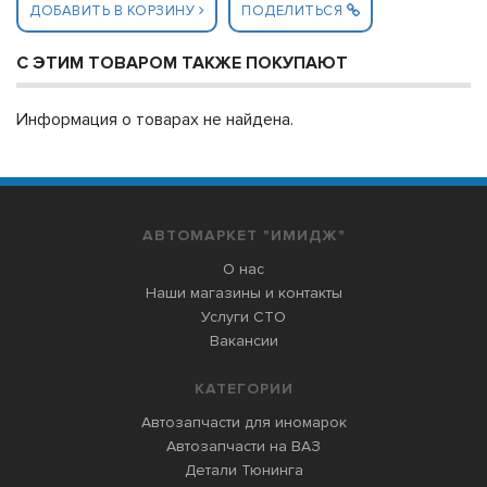
ДОБАВИТЬ В КОРЗИНУ
ПОДЕЛИТЬСЯ
С ЭТИМ ТОВАРОМ ТАКЖЕ ПОКУПАЮТ
Информация о товарах не найдена.
АВТОМАРКЕТ "ИМИДЖ"
О нас
Наши магазины и контакты
Услуги СТО
Вакансии
КАТЕГОРИИ
Автозапчасти для иномарок
Автозапчасти на ВАЗ
Детали Тюнинга