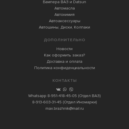
Бампера ВАЗ и Datsun
Автомасла
Автохимия
Автоаксессуары
Автошины, Диски, Колпаки
ДОПОЛНИТЕЛЬНО
Новости
Как оформить заказ?
Доставка и оплата
Политика конфиденциальности
КОНТАКТЫ
Whatsapp
8-951-418-45-05
(Отдел ВАЗ)
8-913-603-31-45
(Отдел Иномарки)
max.brazhnik@mail.ru