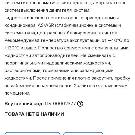
систем гидропневматических подвесок, амортизаторов,
систем выключения двигателя, систем
гидростатического вентиляторного привода, помпы
кондиционера, AS/ASR (стабилизационные системы и
системы тяги), центральных блокировочных систем.
Рекомендуемая температура эксплуатации: от –40°С до
+130°С и выше. Полностью совместима с оригинальными
жидкостями автопроизводителей. Не смешивать с
неоригинальными гидравлическими жидкостями,
растворителями, тормозными или охлаждающими
жидкостями. После применения плотно закрутить пробку
во избежание попадания влаги. Хранить в отапливаемом
помещении.
Внутренний код:
ЦБ-00002377
ТОВАРА НЕТ В НАЛИЧИИ