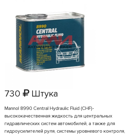
730
Штука
Mannol 8990 Central Hydraulic Fluid (CHF)-
высококачественная жидкость для центральных
гидравлических систем автомобилей, а также для
гидроусилителей руля, системы уровневого контроля,