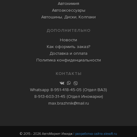
Автохимия
Автоаксессуары
Автошины, Диски, Колпаки
ДОПОЛНИТЕЛЬНО
Новости
Как оформить заказ?
Доставка и оплата
Политика конфиденциальности
КОНТАКТЫ
Whatsapp
8-951-418-45-05
(Отдел ВАЗ)
8-913-603-31-45
(Отдел Иномарки)
max.brazhnik@mail.ru
© 2015 - 2026 АвтоМаркет Имидж
| разработка сайта alexoft.ru