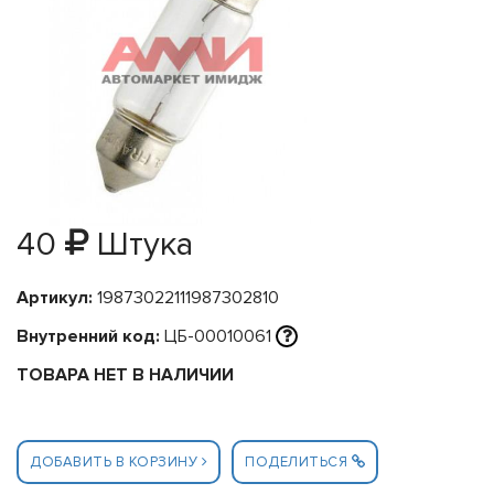
40
Штука
Артикул:
19873022111987302810
Внутренний код:
ЦБ-00010061
ТОВАРА НЕТ В НАЛИЧИИ
ДОБАВИТЬ В КОРЗИНУ
ПОДЕЛИТЬСЯ