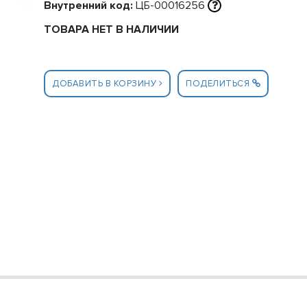
Внутренний код:
ЦБ-00016256
ТОВАРА НЕТ В НАЛИЧИИ
ДОБАВИТЬ В КОРЗИНУ
ПОДЕЛИТЬСЯ