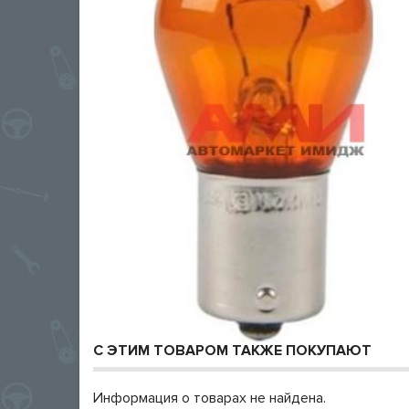
С ЭТИМ ТОВАРОМ ТАКЖЕ ПОКУПАЮТ
Информация о товарах не найдена.