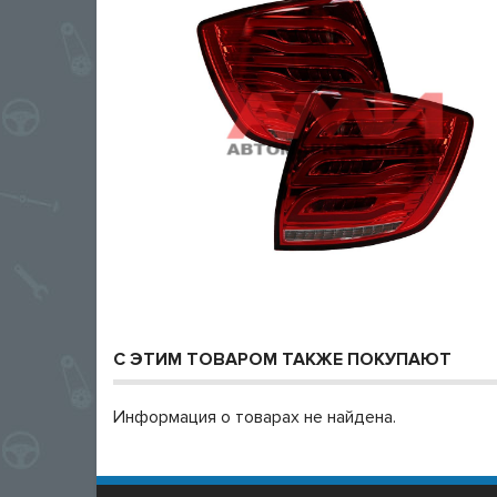
С ЭТИМ ТОВАРОМ ТАКЖЕ ПОКУПАЮТ
Информация о товарах не найдена.