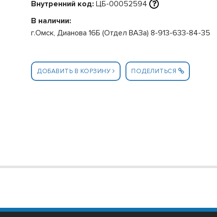
Внутренний код:
ЦБ-00052594
В наличии:
г.Омск, Дианова 16Б (Отдел ВАЗа) 8-913-633-84-35
ДОБАВИТЬ В КОРЗИНУ
ПОДЕЛИТЬСЯ