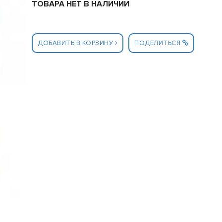
ТОВАРА НЕТ В НАЛИЧИИ
ДОБАВИТЬ В КОРЗИНУ
ПОДЕЛИТЬСЯ