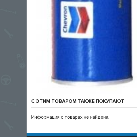
С ЭТИМ ТОВАРОМ ТАКЖЕ ПОКУПАЮТ
Информация о товарах не найдена.